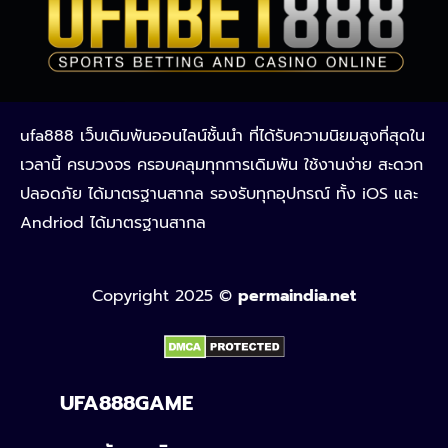
ufa888 เว็บเดิมพันออนไลน์ชั้นนำ ที่ได้รับความนิยมสูงที่สุดใน
เวลานี้ ครบวงจร ครอบคลุมทุกการเดิมพัน ใช้งานง่าย สะดวก
ปลอดภัย ได้มาตรฐานสากล รองรับทุกอุปกรณ์ ทั้ง iOS และ
Andriod ได้มาตรฐานสากล
Copyright 2025 ©
permaindia.net
UFA888GAME