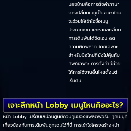
มองข้ามคือการตั้งค่าภาษา
การเปลี่ยนเมนูเป็นภาษาไทย
จะช่วยให้เข้าใจชื่อเมนู
ประเภทเกม และรายละเอียด
การเดิมพันได้ชัดเจน ลด
ความผิดพลาด โดยเฉพาะ
สำหรับมือใหม่ที่ยังไม่คุ้นกับ
ศัพท์เฉพาะ การตั้งค่านี้ช่วย
ให้การใช้งานลื่นไหลตั้งแต่
เริ่มต้น
เจาะลึกหน้า Lobby เมนูไหนคืออะไร?
หน้า Lobby เปรียบเสมือนศูนย์ควบคุมของแพลตฟอร์ม ทุกเมนูที่
เกี่ยวข้องกับการเดิมพันถูกรวมไว้ที่นี่ การเข้าใจโครงสร้างหน้า