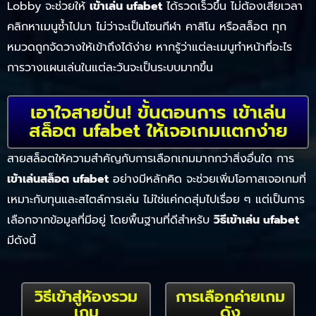
Lobby จะช่วยให้
เข้าเล่น
ufabet
ได้รวดเร็วขึ้น ไม่ต้องเสียเวลา
คลิกหาเมนูซ้ำไปมา ไม่ว่าจะเป็นโซนกีฬา คาสิโน หรือสล็อต ทุก
หมวดถูกจัดวางให้เข้าถึงได้ง่าย หากรู้ว่าแต่ละเมนูทำหน้าที่อะไร
การวางแผนเล่นในแต่ละวันจะเป็นระบบมากขึ้น
เอาใจสายปั่น! ขั้นตอนการ เข้าเล่น
สล็อต ufabet ให้เจอเกมแตกง่าย
สายสล็อตให้ความสำคัญกับการเลือกเกมมากกว่าสิ่งอื่นใด การ
เข้าเล่นสล็อต
ufabet
อย่างมีหลักคิด จะช่วยเพิ่มโอกาสเจอเกมที่
เหมาะกับทุนและสไตล์การเล่น ไม่ใช่แค่กดสุ่มไปเรื่อย ๆ แต่เป็นการ
เลือกจากข้อมูลที่มีอยู่ โดยพื้นฐานที่ดีสำหรับ
วิธีเข้าเล่น
ufabet
มีดังนี้
วิธีเข้าสู่ห้องรวม
การเลือกค่ายเกม
เกม
ดัง