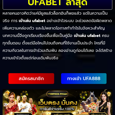
UFABET ล่าสุด
หลายคนอาจคิดว่าแค่มียูสแล้วล็อกอินก็พอแล้ว แต่ในความเป็น
จริง การ
เข้าเล่น
ufabet
อย่างเข้าใจระบบ จะช่วยลดข้อผิดพลาด
เพิ่มความคล่องตัว และไม่พลาดโอกาสทำกำไรในจังหวะสำคัญ
บทความนี้จึงถูกเรียบเรียงขึ้นเพื่อเป็นคู่มือ
เข้าเล่น
ufabet
ครบ
ทุกขั้นตอน ตั้งแต่มือใหม่ไปจนถึงคนที่ใช้งานเป็นประจำ ใครที่มี
ความกังวลในการเข้าร่วมเดิมพัน ลองอ่านดูก่อนได้เลย จะได้สร้าง
ความเข้าใจตั้งแต่ก่อนเดิมพันจริง
สมัครสมาชิก
ทางเข้า UFA888