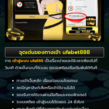
จุดเด่นของทางเข้า ufabet888
การ
เข้าสู่ระบบ ufa888
เป็นเรื่องง่ายและใช้เวลาเพียงไม่กี่
วินาที ด้วยขั้นตอนที่ชัดเจน คุณจะพร้อมเริ่มเดิมพันได้ทันที
ทางเข้าเว็บหลัก เชื่อมต่อระบบโดยตรง
ลดปัญหาลิงก์เสียหรือเข้าใช้งานไม่ได้
รองรับการใช้งานผ่านมือถือและคอมพิวเตอร์
ระบบเสถียร เข้าสู่ระบบได้ตลอด 24 ชั่วโมง
เหมาะสำหรับผู้ที่ต้องการเข้าเล่นอย่างต่อเนื่อง