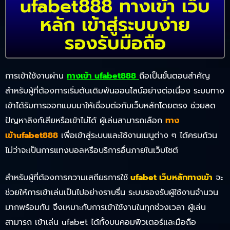
ufabet888 ทางเข้า เว็บ
หลัก เข้าสู่ระบบง่าย
รองรับมือถือ
การเข้าใช้งานผ่าน
ทางเข้า ufabet888
ถือเป็นขั้นตอนสำคัญ
สำหรับผู้ที่ต้องการเริ่มต้นเดิมพันออนไลน์อย่างต่อเนื่อง ระบบทาง
เข้าได้รับการออกแบบมาให้เชื่อมต่อกับเว็บหลักโดยตรง ช่วยลด
ปัญหาลิงก์เสียหรือเข้าไม่ได้ ผู้เล่นสามารถเลือก
ทาง
เข้าufabet888
เพื่อเข้าสู่ระบบและใช้งานเมนูต่าง ๆ ได้ครบถ้วน
ไม่ว่าจะเป็นการแทงบอลหรือบริการอื่นภายในเว็บไซต์
สำหรับผู้ที่ต้องการความเสถียรการใช้
ufabet เว็บหลักทางเข้า
จะ
ช่วยให้การเข้าเล่นเป็นไปอย่างราบรื่น ระบบรองรับผู้ใช้งานจำนวน
มากพร้อมกัน จึงเหมาะกับการเข้าใช้งานในทุกช่วงเวลา ผู้เล่น
สามารถ เข้าเล่น ufabet ได้ทั้งบนคอมพิวเตอร์และมือถือ