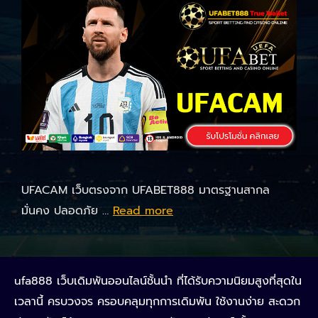
UFACAM เว็บตรงจาก UFABET888 มาตรฐานสากล
มั่นคง ปลอดภัย …
Read more
ufa888 เว็บเดิมพันออนไลน์ชั้นนำ ที่ได้รับความนิยมสูงที่สุดใน
เวลานี้ ครบวงจร ครอบคลุมทุกการเดิมพัน ใช้งานง่าย สะดวก