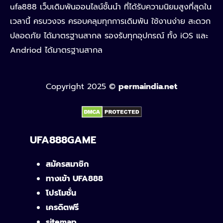
ufa888 เว็บเดิมพันออนไลน์ชั้นนำ ที่ได้รับความนิยมสูงที่สุดใน
เวลานี้ ครบวงจร ครอบคลุมทุกการเดิมพัน ใช้งานง่าย สะดวก
ปลอดภัย ได้มาตรฐานสากล รองรับทุกอุปกรณ์ ทั้ง iOS และ
Andriod ได้มาตรฐานสากล
Copyright 2025 ©
permaindia.net
UFA888GAME
สมัครสมาชิก
ทางเข้า UFA888
โปรโมชั่น
เครดิตฟรี
sitemap