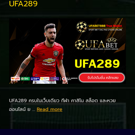
UFA289
UFA289 ครบในเว็บเดียว กีฬา คาสิโน สล็อต และหวย
ออนไลน์ ย …
Read more