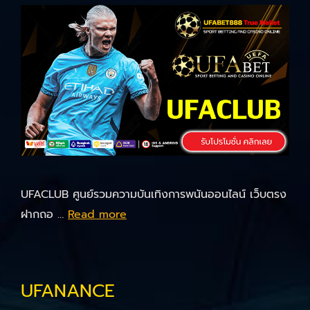
UFACLUB ศูนย์รวมความบันเทิงการพนันออนไลน์ เว็บตรง
ฝากถอ …
Read more
UFANANCE