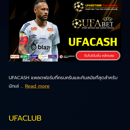
UFACASH แพลตฟอร์มที่ครบครันและทันสมัยที่สุดสำหรับ
นักเล่ …
Read more
UFACLUB