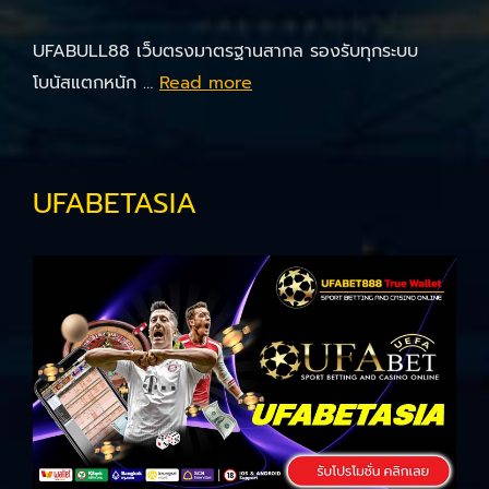
UFABULL88 เว็บตรงมาตรฐานสากล รองรับทุกระบบ
โบนัสแตกหนัก …
Read more
UFABETASIA