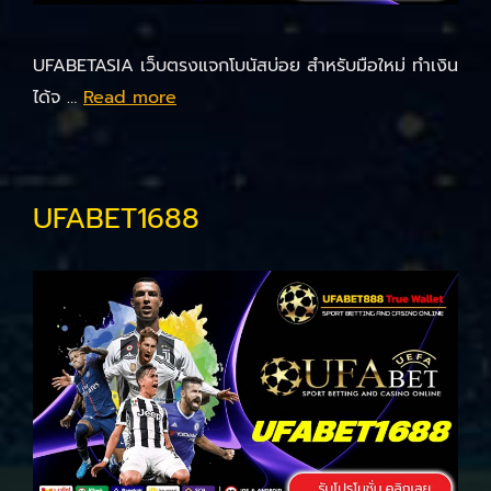
UFABETASIA เว็บตรงแจกโบนัสบ่อย สำหรับมือใหม่ ทำเงิน
ได้จ …
Read more
UFABET1688