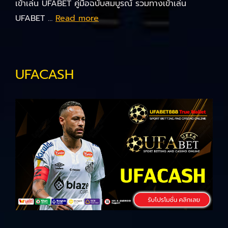
เข้าเล่น UFABET คู่มือฉบับสมบูรณ์ รวมทางเข้าเล่น
UFABET …
Read more
UFACASH