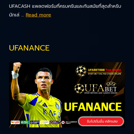
UFACASH แพลตฟอร์มที่ครบครันและทันสมัยที่สุดสำหรับ
นักเล่ …
Read more
UFANANCE