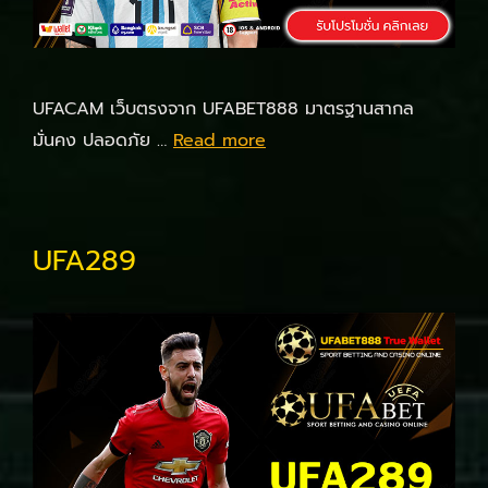
UFACAM เว็บตรงจาก UFABET888 มาตรฐานสากล
มั่นคง ปลอดภัย …
Read more
UFA289