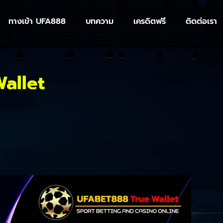
ทางเข้า UFA888
บทความ
เครดิตฟรี
ติดต่อเรา
allet