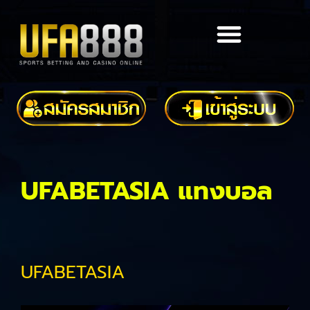
UFABETASIA แทงบอล
UFABETASIA