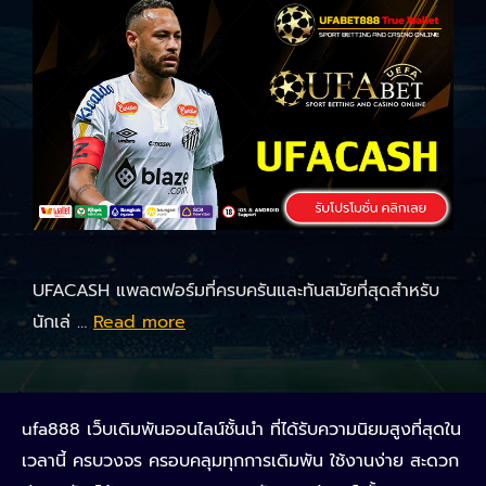
UFACASH แพลตฟอร์มที่ครบครันและทันสมัยที่สุดสำหรับ
นักเล่ …
Read more
ufa888 เว็บเดิมพันออนไลน์ชั้นนำ ที่ได้รับความนิยมสูงที่สุดใน
เวลานี้ ครบวงจร ครอบคลุมทุกการเดิมพัน ใช้งานง่าย สะดวก