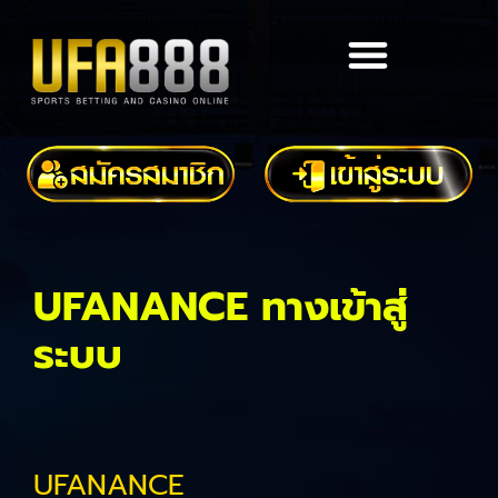
UFANANCE ทางเข้าสู่
ระบบ
UFANANCE