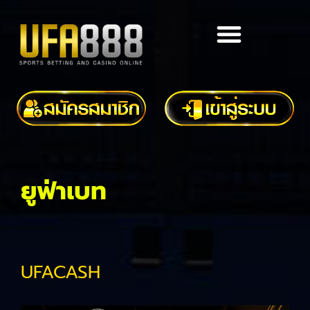
ยูฟ่าเบท
UFACASH