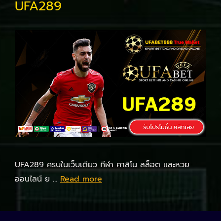
UFA289
UFA289 ครบในเว็บเดียว กีฬา คาสิโน สล็อต และหวย
ออนไลน์ ย …
Read more