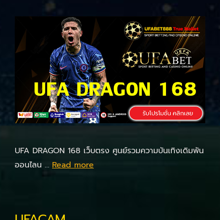
UFA DRAGON 168 เว็บตรง ศูนย์รวมความบันเทิงเดิมพัน
ออนไลน …
Read more
UFACAM