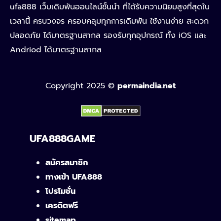
ufa888 เว็บเดิมพันออนไลน์ชั้นนำ ที่ได้รับความนิยมสูงที่สุดใน
เวลานี้ ครบวงจร ครอบคลุมทุกการเดิมพัน ใช้งานง่าย สะดวก
ปลอดภัย ได้มาตรฐานสากล รองรับทุกอุปกรณ์ ทั้ง iOS และ
Andriod ได้มาตรฐานสากล
Copyright 2025 ©
permaindia.net
UFA888GAME
สมัครสมาชิก
ทางเข้า UFA888
โปรโมชั่น
เครดิตฟรี
sitemap